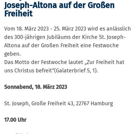
Joseph-Altona auf der Großen
Freiheit
Vom 18. März 2023 - 25. März 2023 wird es anlässlich
des 300-jährigen Jubiläums der Kirche St. Joseph-
Altona auf der Großen Freiheit eine Festwoche
geben.
Das Motto der Festwoche lautet „Zur Freiheit hat
uns Christus befreit“(Galaterbrief 5, 1).
Sonnabend, 18. März 2023
St. Joseph, Große Freiheit 43, 22767 Hamburg
17.00 Uhr