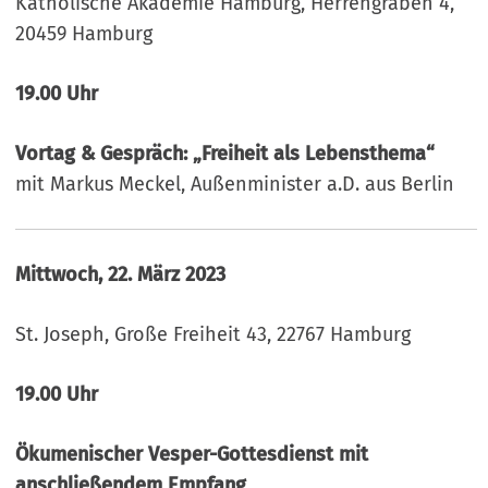
Katholische Akademie Hamburg, Herrengraben 4,
20459 Hamburg
19.00 Uhr
Vortag & Gespräch: „Freiheit als Lebensthema“
mit Markus Meckel, Außenminister a.D. aus Berlin
Mittwoch, 22. März 2023
St. Joseph, Große Freiheit 43, 22767 Hamburg
19.00 Uhr
Ökumenischer Vesper-Gottesdienst
mit
anschließendem Empfang