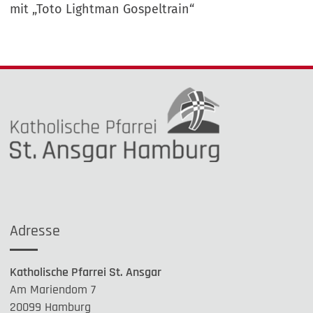
mit „Toto Lightman Gospeltrain“
Adresse
Katholische Pfarrei St. Ansgar
Am Mariendom 7
20099 Hamburg