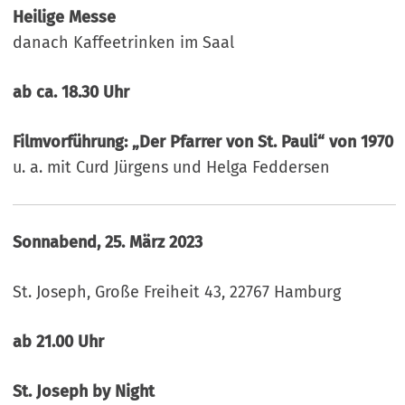
Heilige Messe
danach Kaffeetrinken im Saal
ab ca. 18.30 Uhr
Filmvorführung: „Der Pfarrer von St. Pauli“ von 1970
u. a. mit Curd Jürgens und Helga Feddersen
Sonnabend, 25. März 2023
St. Joseph, Große Freiheit 43, 22767 Hamburg
ab 21.00 Uhr
St. Joseph by Night