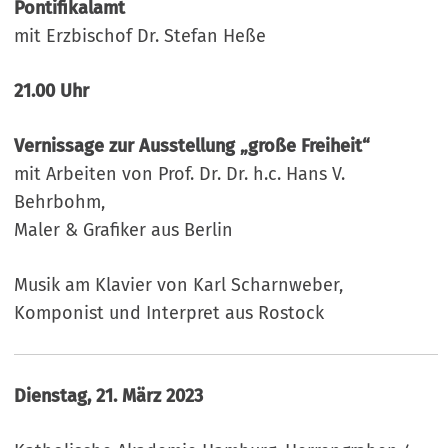
Pontifikalamt
mit Erzbischof Dr. Stefan Heße
21.00 Uhr
Vernissage zur Ausstellung „große Freiheit“
mit Arbeiten von Prof. Dr. Dr. h.c. Hans V.
Behrbohm,
Maler & Grafiker aus Berlin
Musik am Klavier von Karl Scharnweber,
Komponist und Interpret aus Rostock
Dienstag, 21. März 2023