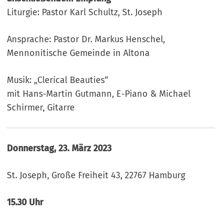
Liturgie: Pastor Karl Schultz, St. Joseph
Ansprache: Pastor Dr. Markus Henschel,
Mennonitische Gemeinde in Altona
Musik: „Clerical Beauties“
mit Hans-Martin Gutmann, E-Piano & Michael
Schirmer, Gitarre
Donnerstag, 23. März 2023
St. Joseph, Große Freiheit 43, 22767 Hamburg
15.30 Uhr