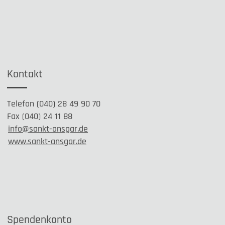
Kontakt
Telefon (040) 28 49 90 70
Fax (040) 24 11 88
info@sankt-ansgar.de
www.sankt-ansgar.de
Spendenkonto