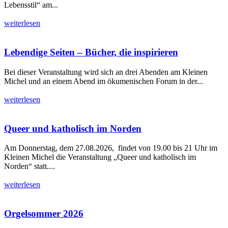
Lebensstil“ am...
weiterlesen
Lebendige Seiten – Bücher, die inspirieren
Bei dieser Veranstaltung wird sich an drei Abenden am Kleinen
Michel und an einem Abend im ökumenischen Forum in der...
weiterlesen
Queer und katholisch im Norden
Am Donnerstag, dem 27.08.2026, findet von 19.00 bis 21 Uhr im
Kleinen Michel die Veranstaltung „Queer und katholisch im
Norden“ statt....
weiterlesen
Orgelsommer 2026