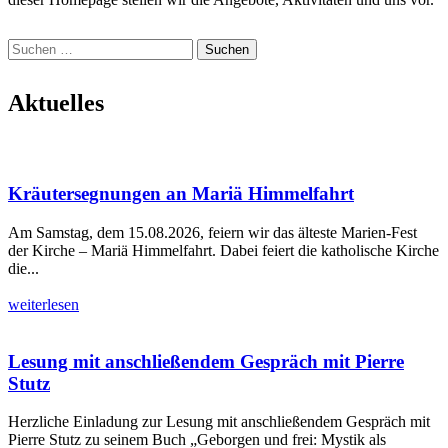
Suchen
nach:
Aktuelles
Kräutersegnungen an Mariä Himmelfahrt
Am Samstag, dem 15.08.2026, feiern wir das älteste Marien-Fest
der Kirche – Mariä Himmelfahrt. Dabei feiert die katholische Kirche
die...
weiterlesen
Lesung mit anschließendem Gespräch mit Pierre
Stutz
Herzliche Einladung zur Lesung mit anschließendem Gespräch mit
Pierre Stutz zu seinem Buch „Geborgen und frei: Mystik als