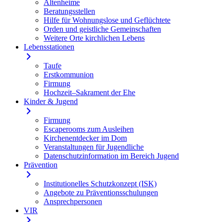
Altenheime
Beratungsstellen
Hilfe für Wohnungslose und Geflüchtete
Orden und geistliche Gemeinschaften
Weitere Orte kirchlichen Lebens
Lebensstationen
Taufe
Erstkommunion
Firmung
Hochzeit–Sakrament der Ehe
Kinder & Jugend
Firmung
Escaperooms zum Ausleihen
Kirchenentdecker im Dom
Veranstaltungen für Jugendliche
Datenschutzinformation im Bereich Jugend
Prävention
Institutionelles Schutzkonzept (ISK)
Angebote zu Präventionsschulungen
Ansprechpersonen
VIR