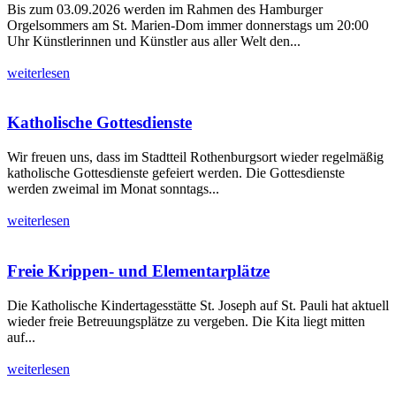
Bis zum 03.09.2026 werden im Rahmen des Hamburger
Orgelsommers am St. Marien-Dom immer donnerstags um 20:00
Uhr Künstlerinnen und Künstler aus aller Welt den...
weiterlesen
Katholische Gottesdienste
Wir freuen uns, dass im Stadtteil Rothenburgsort wieder regelmäßig
katholische Gottesdienste gefeiert werden. Die Gottesdienste
werden zweimal im Monat sonntags...
weiterlesen
Freie Krippen- und Elementarplätze
Die Katholische Kindertagesstätte St. Joseph auf St. Pauli hat aktuell
wieder freie Betreuungsplätze zu vergeben. Die Kita liegt mitten
auf...
weiterlesen