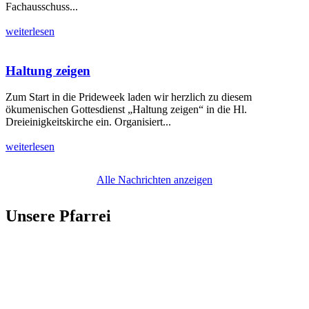
Fachausschuss...
weiterlesen
Haltung zeigen
Zum Start in die Prideweek laden wir herzlich zu diesem
ökumenischen Gottesdienst „Haltung zeigen“ in die Hl.
Dreieinigkeitskirche ein. Organisiert...
weiterlesen
Alle Nachrichten anzeigen
Unsere Pfarrei