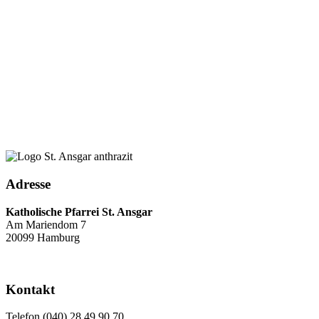
Adresse
Katholische Pfarrei St. Ansgar
Am Mariendom 7
20099 Hamburg
Kontakt
Telefon (040) 28 49 90 70