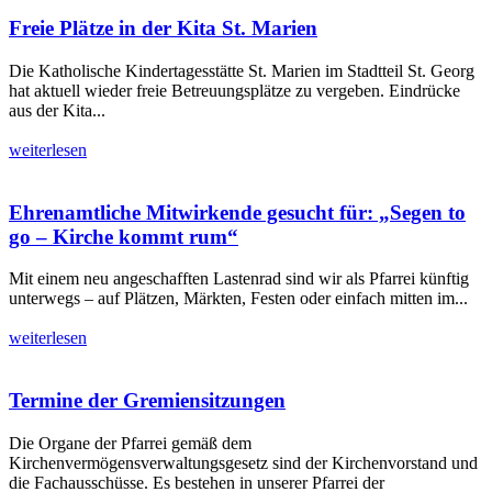
Freie Plätze in der Kita St. Marien
Die Katholische Kindertagesstätte St. Marien im Stadtteil St. Georg
hat aktuell wieder freie Betreuungsplätze zu vergeben. Eindrücke
aus der Kita...
weiterlesen
Ehrenamtliche Mitwirkende gesucht für: „Segen to
go – Kirche kommt rum“
Mit einem neu angeschafften Lastenrad sind wir als Pfarrei künftig
unterwegs – auf Plätzen, Märkten, Festen oder einfach mitten im...
weiterlesen
Termine der Gremiensitzungen
Die Organe der Pfarrei gemäß dem
Kirchenvermögensverwaltungsgesetz sind der Kirchenvorstand und
die Fachausschüsse. Es bestehen in unserer Pfarrei der