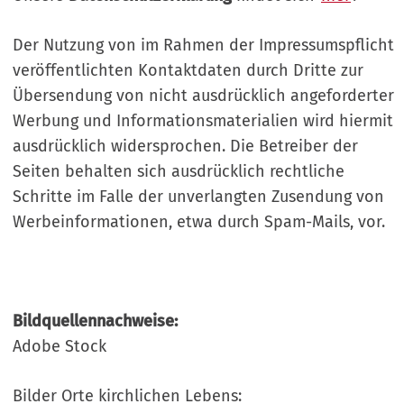
Der Nutzung von im Rahmen der Impressumspflicht
veröffentlichten Kontaktdaten durch Dritte zur
Übersendung von nicht ausdrücklich angeforderter
Werbung und Informationsmaterialien wird hiermit
ausdrücklich widersprochen. Die Betreiber der
Seiten behalten sich ausdrücklich rechtliche
Schritte im Falle der unverlangten Zusendung von
Werbeinformationen, etwa durch Spam-Mails, vor.
Bildquellennachweise:
Adobe Stock
Bilder Orte kirchlichen Lebens: