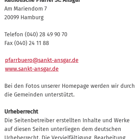
Katholische Pfarrei St. Ansgar
Am Mariendom 7
20099 Hamburg
Telefon (040) 28 49 90 70
Fax (040) 24 11 88
pfarrbuero@sankt-ansgar.de
www.sankt-ansgar.de
Bei den Fotos unserer Homepage werden wir durch
die Gemeinden unterstützt.
Urheberrecht
Die Seitenbetreiber erstellten Inhalte und Werke
auf diesen Seiten unterliegen dem deutschen
Urheberrecht. Die Vervielfältigung, Bearbeitung,