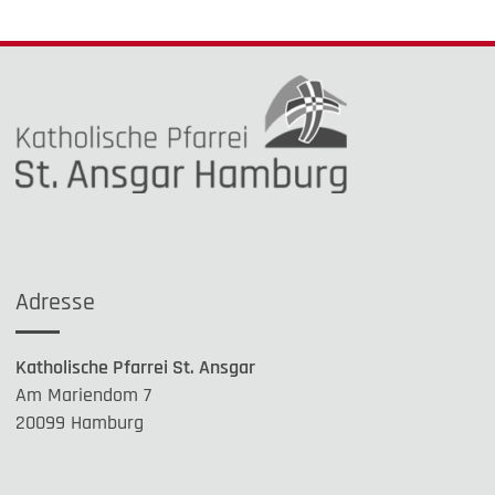
Adresse
Katholische Pfarrei St. Ansgar
Am Mariendom 7
20099 Hamburg