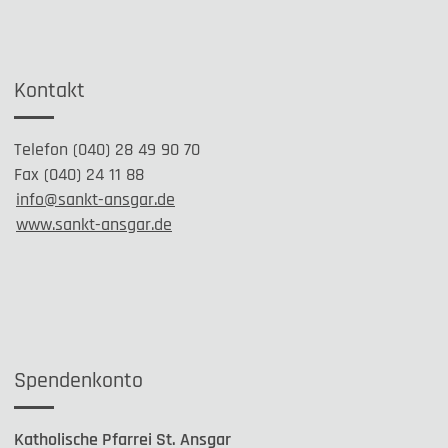
Kontakt
Telefon (040) 28 49 90 70
Fax (040) 24 11 88
info@sankt-ansgar.de
www.sankt-ansgar.de
Spendenkonto
Katholische Pfarrei St. Ansgar