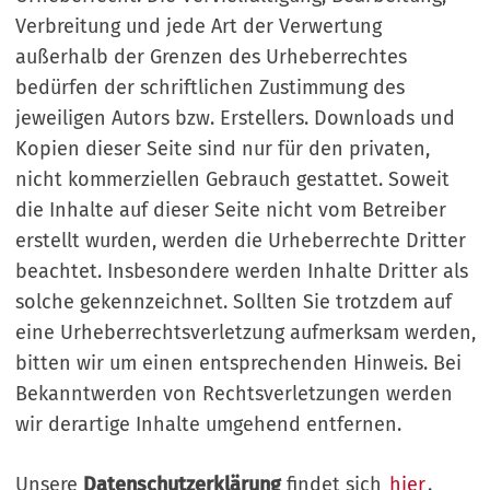
Verbreitung und jede Art der Verwertung
außerhalb der Grenzen des Urheberrechtes
bedürfen der schriftlichen Zustimmung des
jeweiligen Autors bzw. Erstellers. Downloads und
Kopien dieser Seite sind nur für den privaten,
nicht kommerziellen Gebrauch gestattet. Soweit
die Inhalte auf dieser Seite nicht vom Betreiber
erstellt wurden, werden die Urheberrechte Dritter
beachtet. Insbesondere werden Inhalte Dritter als
solche gekennzeichnet. Sollten Sie trotzdem auf
eine Urheberrechtsverletzung aufmerksam werden,
bitten wir um einen entsprechenden Hinweis. Bei
Bekanntwerden von Rechtsverletzungen werden
wir derartige Inhalte umgehend entfernen.
Unsere
Datenschutzerklärung
findet sich
hier
.