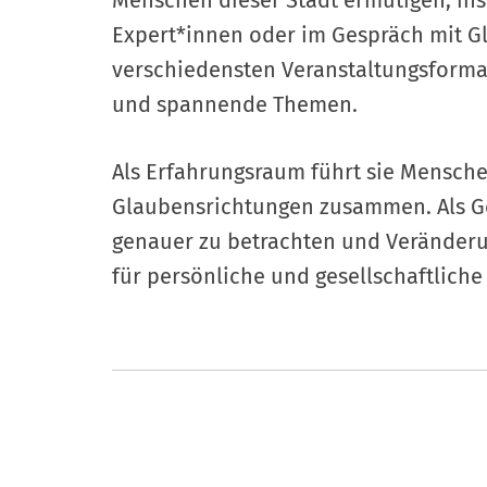
Menschen dieser Stadt ermutigen, in
Expert*innen oder im Gespräch mit G
verschiedensten Veranstaltungsforma
und spannende Themen.
Als Erfahrungsraum führt sie Mensche
Glaubensrichtungen zusammen. Als Ges
genauer zu betrachten und Veränderun
für persönliche und gesellschaftliche