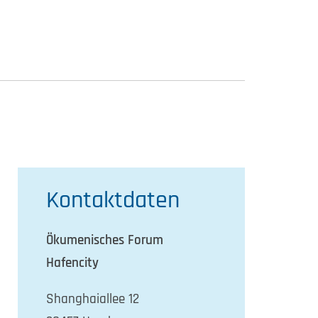
Kontaktdaten
Ökumenisches Forum
Hafencity
Shanghaiallee 12