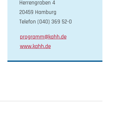
Herrengraben 4
20459 Hamburg
Telefon (040) 369 52-0
programm@kahh.de
www.kahh.de