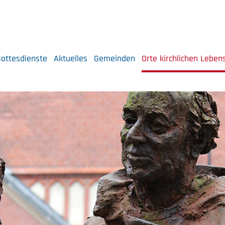
ottesdienste
Aktuelles
Gemeinden
Orte kirchlichen Leben