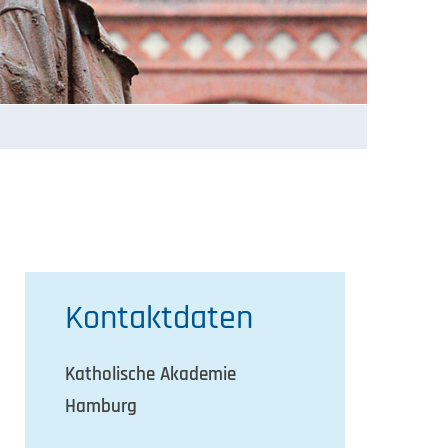
Kontaktdaten
Katholische Akademie
Hamburg