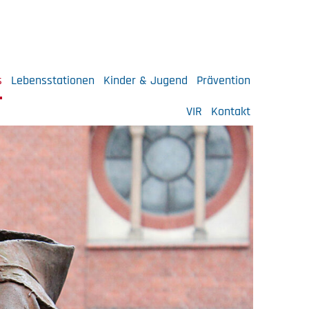
s
Lebensstationen
Kinder & Jugend
Prävention
VIR
Kontakt