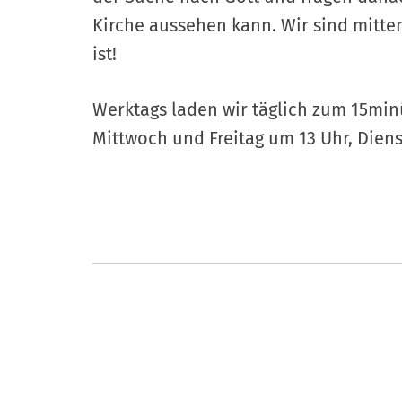
Kirche aussehen kann. Wir sind mitten
ist!
Werktags laden wir täglich zum 15min
Mittwoch und Freitag um 13 Uhr, Dien