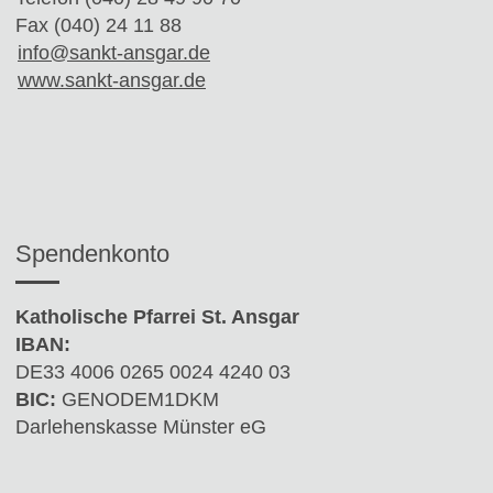
Fax (040) 24 11 88
info@sankt-ansgar.de
www.sankt-ansgar.de
Spendenkonto
Katholische Pfarrei St. Ansgar
IBAN:
DE33 4006 0265 0024 4240 03
BIC:
GENODEM1DKM
Darlehenskasse Münster eG