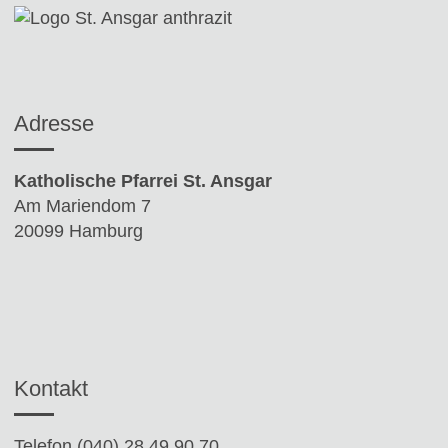
Adresse
Katholische Pfarrei St. Ansgar
Am Mariendom 7
20099 Hamburg
Kontakt
Telefon (040) 28 49 90 70