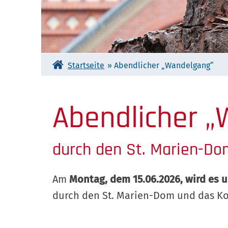
Startseite
»
Abendlicher „Wandelgang“
Abendlicher 
durch den St. Marien-D
Am
Montag, dem 15.06.2026, wird es 
durch den St. Marien-Dom und das K