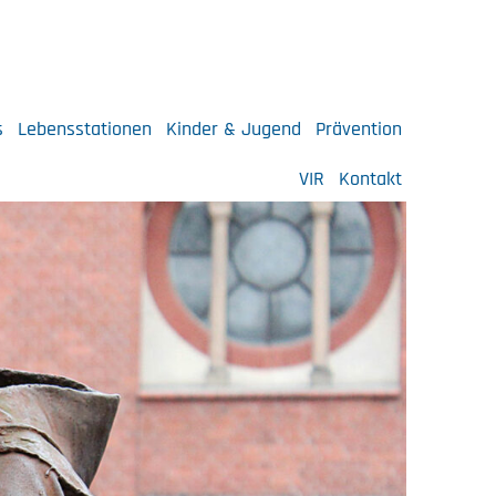
s
Lebensstationen
Kinder & Jugend
Prävention
VIR
Kontakt