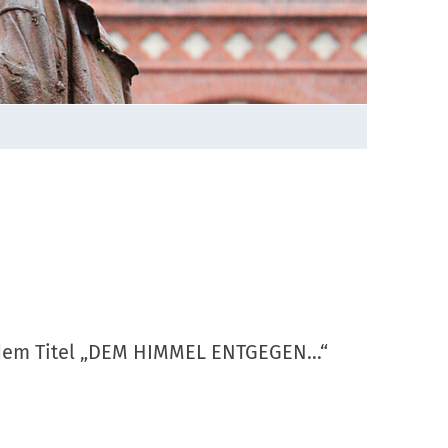
dem Titel „DEM HIMMEL ENTGEGEN…“