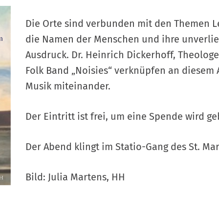
Die Orte sind verbunden mit den Themen L
die Namen der Menschen und ihre unverlie
Ausdruck. Dr. Heinrich Dickerhoff, Theolog
Folk Band „Noisies“ verknüpfen an diesem
Musik miteinander.
Der Eintritt ist frei, um eine Spende wird g
Der Abend klingt im Statio-Gang des St. M
Bild: Julia Martens, HH