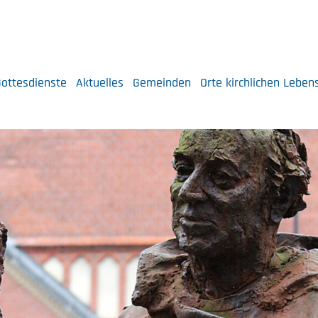
ottesdienste
Aktuelles
Gemeinden
Orte kirchlichen Leben