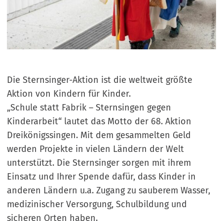
Die Sternsinger-Aktion ist die weltweit größte
Aktion von Kindern für Kinder.
„Schule statt Fabrik – Sternsingen gegen
Kinderarbeit“ lautet das Motto der 68. Aktion
Dreikönigssingen. Mit dem gesammelten Geld
werden Projekte in vielen Ländern der Welt
unterstützt. Die Sternsinger sorgen mit ihrem
Einsatz und Ihrer Spende dafür, dass Kinder in
anderen Ländern u.a. Zugang zu sauberem Wasser,
medizinischer Versorgung, Schulbildung und
sicheren Orten haben.