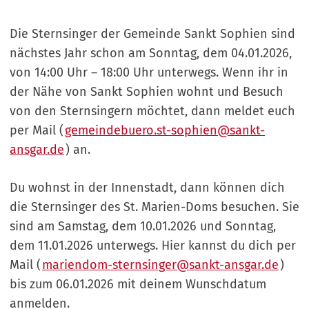
Die Sternsinger der Gemeinde Sankt Sophien sind
nächstes Jahr schon am Sonntag, dem 04.01.2026,
von 14:00 Uhr – 18:00 Uhr unterwegs. Wenn ihr in
der Nähe von Sankt Sophien wohnt und Besuch
von den Sternsingern möchtet, dann meldet euch
per Mail (
gemeindebuero.st-sophien@sankt-
ansgar.de
) an.
Du wohnst in der Innenstadt, dann können dich
die Sternsinger des St. Marien-Doms besuchen. Sie
sind am Samstag, dem 10.01.2026 und Sonntag,
dem 11.01.2026 unterwegs. Hier kannst du dich per
Mail (
mariendom-sternsinger@sankt-ansgar.de
)
bis zum 06.01.2026 mit deinem Wunschdatum
anmelden.