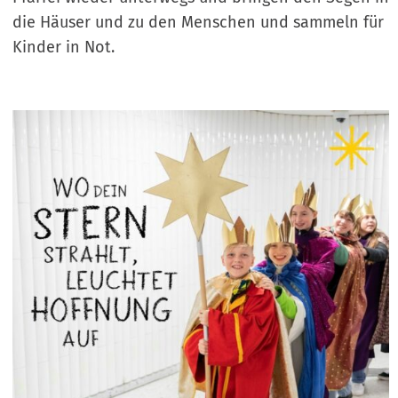
die Häuser und zu den Menschen und sammeln für
Kinder in Not.