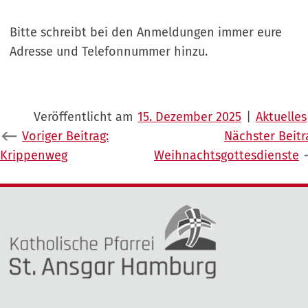
Bitte schreibt bei den Anmeldungen immer eure
Adresse und Telefonnummer hinzu.
Veröffentlicht am
15. Dezember 2025
|
Aktuelles
Beitragsnavigation
Voriger Beitrag:
Nächster Beitr
Krippenweg
Weihnachtsgottesdienste