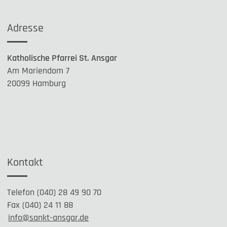
Adresse
Katholische Pfarrei St. Ansgar
Am Mariendom 7
20099 Hamburg
Kontakt
Telefon (040) 28 49 90 70
Fax (040) 24 11 88
info@sankt-ansgar.de