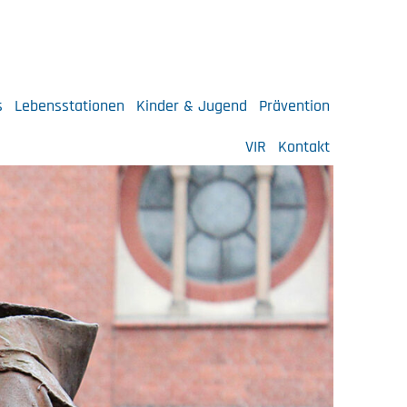
s
Lebensstationen
Kinder & Jugend
Prävention
VIR
Kontakt