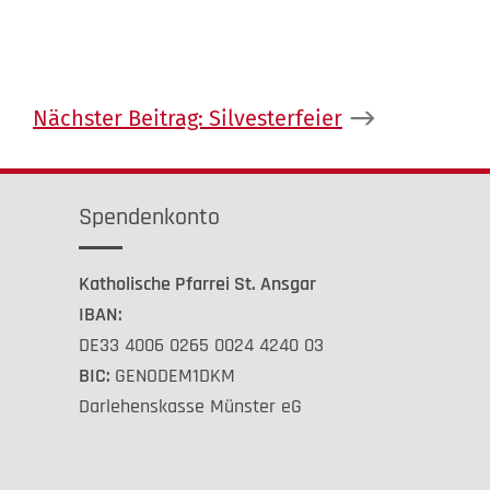
Nächster Beitrag:
Silvesterfeier
Spendenkonto
Katholische Pfarrei St. Ansgar
IBAN:
DE33 4006 0265 0024 4240 03
BIC:
GENODEM1DKM
Darlehenskasse Münster eG