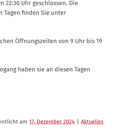
um 22:30 Uhr geschlossen. Die
 Tagen finden Sie unter
chen Öffnungszeiten von 9 Uhr bis 19
ogang haben sie an diesen Tagen
entlicht am
17. Dezember 2024
|
Aktuelles