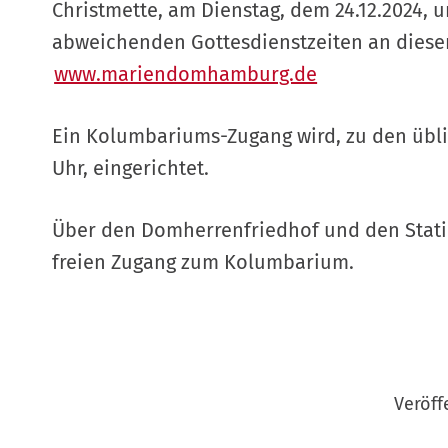
Christmette, am Dienstag, dem 24.12.2024, 
abweichenden Gottesdienstzeiten an diesen
www.mariendomhamburg.de
Ein Kolumbariums-Zugang wird, zu den übli
Uhr, eingerichtet.
Über den Domherrenfriedhof und den Stati
freien Zugang zum Kolumbarium.
Veröff