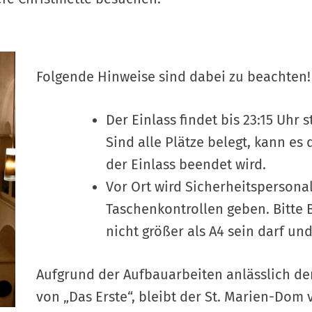
Folgende Hinweise sind dabei zu beachten!
Der Einlass findet bis 23:15 Uhr s
Sind alle Plätze belegt, kann e
der Einlass beendet wird.
Vor Ort wird Sicherheitspersona
Taschenkontrollen geben. Bitte 
nicht größer als A4 sein darf un
Aufgrund der Aufbauarbeiten anlässlich de
von „Das Erste“, bleibt der St. Marien-Dom 