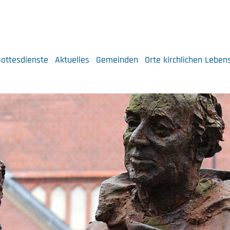
ottesdienste
Aktuelles
Gemeinden
Orte kirchlichen Leben