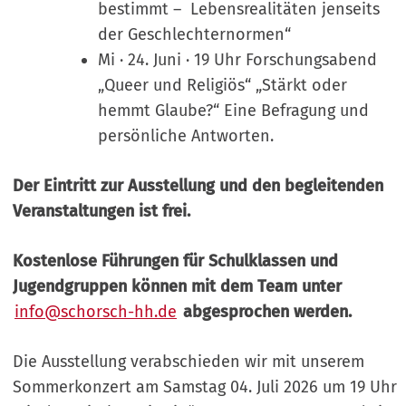
bestimmt – Lebensrealitäten jenseits
der Geschlechternormen“
Mi · 24. Juni · 19 Uhr Forschungsabend
„Queer und Religiös“ „Stärkt oder
hemmt Glaube?“ Eine Befragung und
persönliche Antworten.
Der Eintritt zur Ausstellung und den begleitenden
Veranstaltungen ist frei.
Kostenlose Führungen für Schulklassen und
Jugendgruppen können mit dem Team unter
info@schorsch-hh.de
abgesprochen werden
.
Die Ausstellung verabschieden wir mit unserem
Sommerkonzert am Samstag 04. Juli 2026 um 19 Uhr