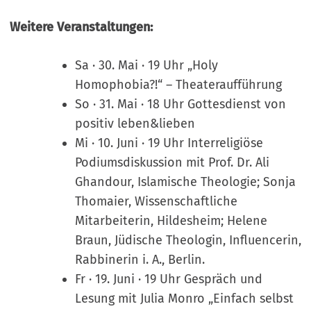
Weitere Veranstaltungen:
Sa · 30. Mai · 19 Uhr „Holy
Homophobia?!“ – Theateraufführung
So · 31. Mai · 18 Uhr Gottesdienst von
positiv leben&lieben
Mi · 10. Juni · 19 Uhr Interreligiöse
Podiumsdiskussion mit Prof. Dr. Ali
Ghandour, Islamische Theologie; Sonja
Thomaier, Wissenschaftliche
Mitarbeiterin, Hildesheim; Helene
Braun, Jüdische Theologin, Influencerin,
Rabbinerin i. A., Berlin.
Fr · 19. Juni · 19 Uhr Gespräch und
Lesung mit Julia Monro „Einfach selbst