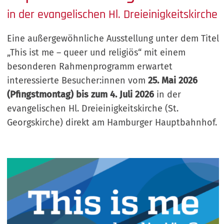
in der evangelischen Hl. Dreieinigkeitskirche
Eine außergewöhnliche Ausstellung unter dem Titel
„This ist me – queer und religiös“ mit einem
besonderen Rahmenprogramm erwartet
interessierte Besucher:innen vom
25. Mai 2026
(Pfingstmontag) bis zum 4. Juli 2026
in der
evangelischen Hl. Dreieinigkeitskirche (St.
Georgskirche) direkt am Hamburger Hauptbahnhof.