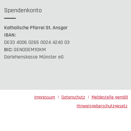
Spendenkonto
Katholische Pfarrei St. Ansgar
IBAN:
DE33 4006 0265 0024 4240 03
BIC:
GENODEM1DKM
Darlehenskasse Münster eG
Impressum
Datenschutz
Meldestelle gemäß
Hinweisgeberschutzgesetz