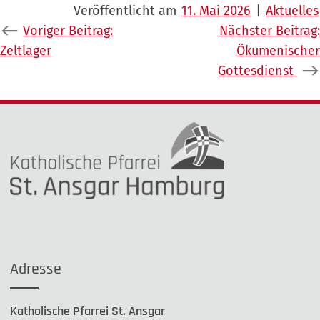
Veröffentlicht am
11. Mai 2026
|
Aktuelles
Beitragsnavigation
Voriger Beitrag:
Nächster Beitrag:
Zeltlager
Ökumenischer
Gottesdienst
Adresse
Katholische Pfarrei St. Ansgar