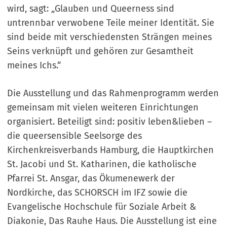
wird, sagt: „Glauben und Queerness sind
untrennbar verwobene Teile meiner Identität. Sie
sind beide mit verschiedensten Strängen meines
Seins verknüpft und gehören zur Gesamtheit
meines Ichs.“
Die Ausstellung und das Rahmenprogramm werden
gemeinsam mit vielen weiteren Einrichtungen
organisiert. Beteiligt sind: positiv leben&lieben –
die queersensible Seelsorge des
Kirchenkreisverbands Hamburg, die Hauptkirchen
St. Jacobi und St. Katharinen, die katholische
Pfarrei St. Ansgar, das Ökumenewerk der
Nordkirche, das SCHORSCH im IFZ sowie die
Evangelische Hochschule für Soziale Arbeit &
Diakonie, Das Rauhe Haus. Die Ausstellung ist eine