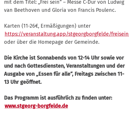
mit dem Titel: „Frei sein“ – Messe C-Dur von Ludwig
van Beethoven und Gloria von Francis Poulenc.
Karten (11-26€, Ermäßigungen) unter
https://veranstaltung.app/stgeorgborgfelde/freisein
oder über die Homepage der Gemeinde.
Die Kirche ist Sonnabends von 12-14 Uhr sowie vor
und nach Gottesdiensten, Veranstaltungen und der
Ausgabe von „Essen für alle“, Freitags zwischen 11-
13 Uhr geöffnet.
Das Programm ist ausführlich zu finden unter:
www.stgeorg-borgfelde.de