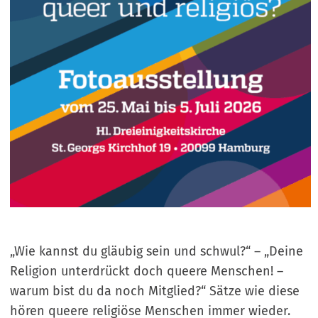
„Wie kannst du gläubig sein und schwul?“ – „Deine
Religion unterdrückt doch queere Menschen! –
warum bist du da noch Mitglied?“ Sätze wie diese
hören queere religiöse Menschen immer wieder.