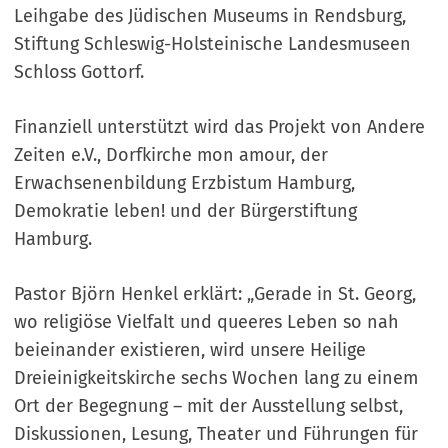
Leihgabe des Jüdischen Museums in Rendsburg,
Stiftung Schleswig-Holsteinische Landesmuseen
Schloss Gottorf.
Finanziell unterstützt wird das Projekt von Andere
Zeiten e.V., Dorfkirche mon amour, der
Erwachsenenbildung Erzbistum Hamburg,
Demokratie leben! und der Bürgerstiftung
Hamburg.
Pastor Björn Henkel erklärt: „Gerade in St. Georg,
wo religiöse Vielfalt und queeres Leben so nah
beieinander existieren, wird unsere Heilige
Dreieinigkeitskirche sechs Wochen lang zu einem
Ort der Begegnung – mit der Ausstellung selbst,
Diskussionen, Lesung, Theater und Führungen für