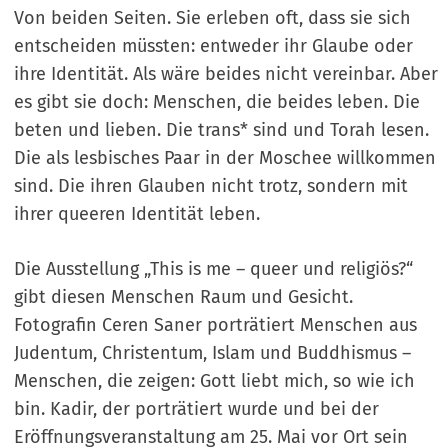
Von beiden Seiten. Sie erleben oft, dass sie sich
entscheiden müssten: entweder ihr Glaube oder
ihre Identität. Als wäre beides nicht vereinbar. Aber
es gibt sie doch: Menschen, die beides leben. Die
beten und lieben. Die trans* sind und Torah lesen.
Die als lesbisches Paar in der Moschee willkommen
sind. Die ihren Glauben nicht trotz, sondern mit
ihrer queeren Identität leben.
Die Ausstellung „This is me – queer und religiös?“
gibt diesen Menschen Raum und Gesicht.
Fotografin Ceren Saner porträtiert Menschen aus
Judentum, Christentum, Islam und Buddhismus –
Menschen, die zeigen: Gott liebt mich, so wie ich
bin. Kadir, der porträtiert wurde und bei der
Eröffnungsveranstaltung am 25. Mai vor Ort sein