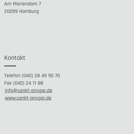
Am Mariendom 7
20099 Hamburg
Kontakt
Telefon (040) 28 49 90 70
Fax (040) 24 11 88
info@sankt-ansgar.de
www.sankt-ansgar.de