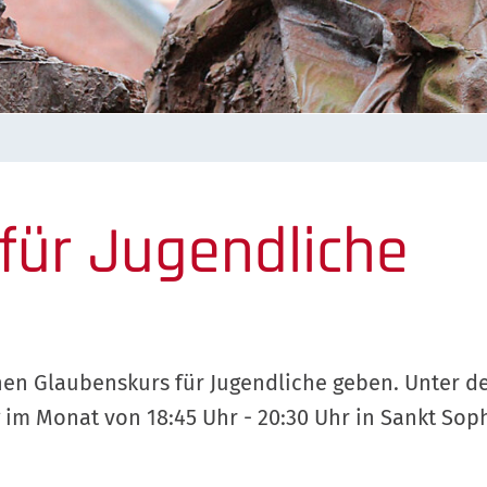
für Jugendliche
nen Glaubenskurs für Jugendliche geben. Unter de
im Monat von 18:45 Uhr - 20:30 Uhr in Sankt Soph