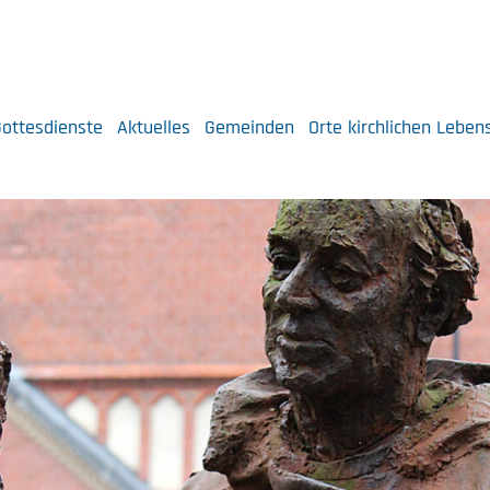
ottesdienste
Aktuelles
Gemeinden
Orte kirchlichen Leben