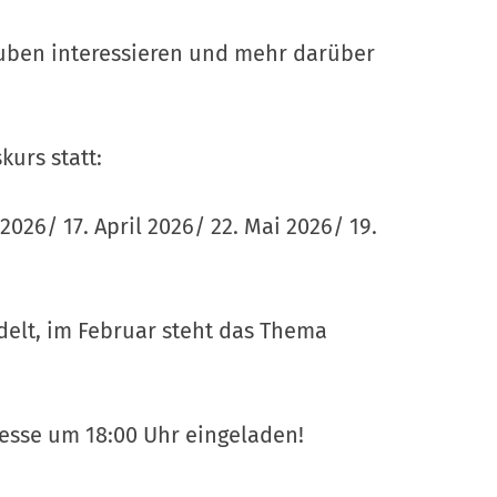
Glauben interessieren und mehr darüber
urs statt:
 2026/
17. April 2026/
22. Mai 2026/
19.
elt, im Februar steht das Thema
Messe um 18:00 Uhr eingeladen!