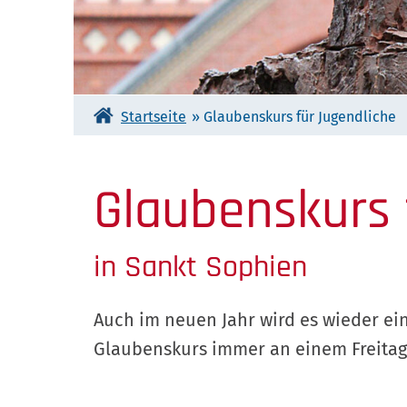
Startseite
»
Glaubenskurs für Jugendliche
Glaubenskurs 
in Sankt Sophien
Auch im neuen Jahr wird es wieder ei
Glaubenskurs immer an einem Freitag 