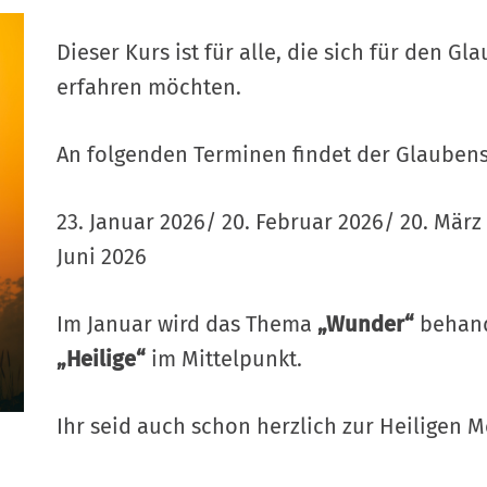
Dieser Kurs ist für alle, die sich für den 
erfahren möchten.
An folgenden Terminen findet der Glaubensk
23. Januar 2026/
20. Februar 2026/
20. März
Juni 2026
Im Januar wird das Thema
„Wunder“
behand
„Heilige“
im Mittelpunkt.
Ihr seid auch schon herzlich zur Heiligen 