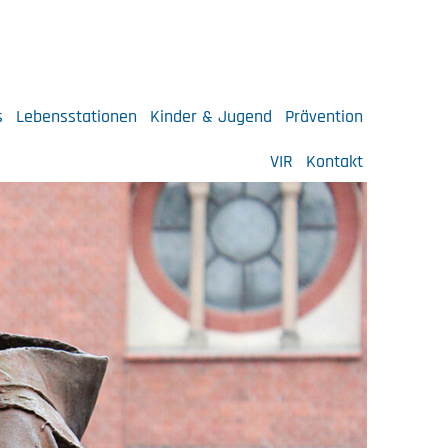
s
Lebensstationen
Kinder & Jugend
Prävention
VIR
Kontakt