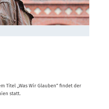
m Titel „Was Wir Glauben“ findet der
ien statt.