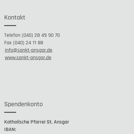
Kontakt
Telefon (040) 28 49 90 70
Fax (040) 24 11 88
info@sankt-ansgar.de
www.sankt-ansgar.de
Spendenkonto
Katholische Pfarrei St. Ansgar
IBAN: