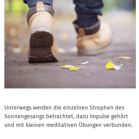
Unterwegs werden die einzelnen Strophen des
Sonnengesangs betrachtet, dazu Impulse gehört
und mit kleinen meditativen Übungen verbunden.