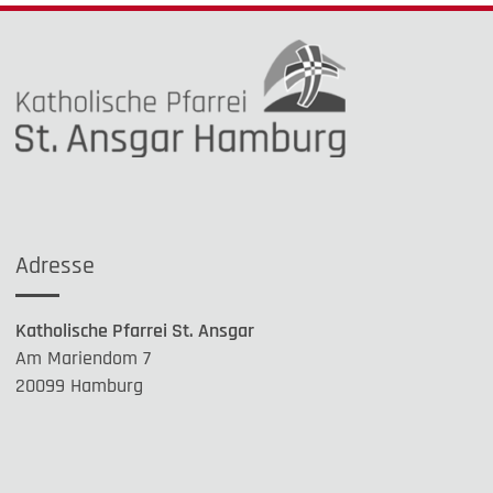
Adresse
Katholische Pfarrei St. Ansgar
Am Mariendom 7
20099 Hamburg