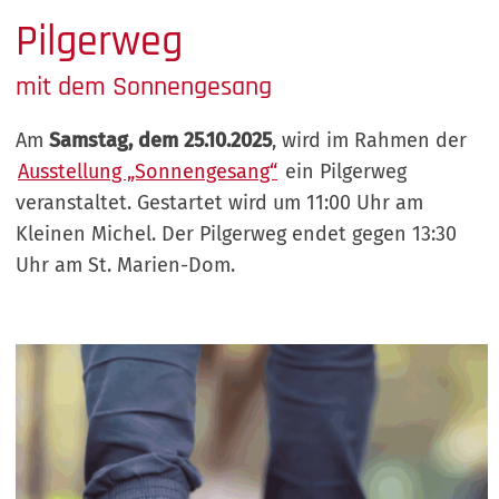
Pilgerweg
mit dem Sonnengesang
Am
Samstag, dem 25.10.2025
, wird im Rahmen der
Ausstellung „Sonnengesang“
ein Pilgerweg
veranstaltet. Gestartet wird um 11:00 Uhr am
Kleinen Michel. Der Pilgerweg endet gegen 13:30
Uhr am St. Marien-Dom.