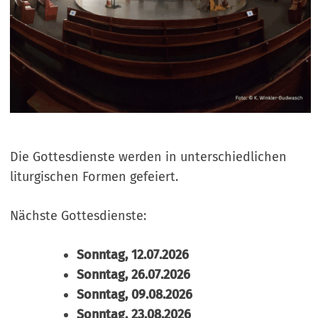
Die Gottesdienste werden in unterschiedlichen
liturgischen Formen gefeiert.
Nächste Gottesdienste:
Sonntag, 12.07.2026
Sonntag, 26.07.2026
Sonntag, 09.08.2026
Sonntag, 23.08.2026