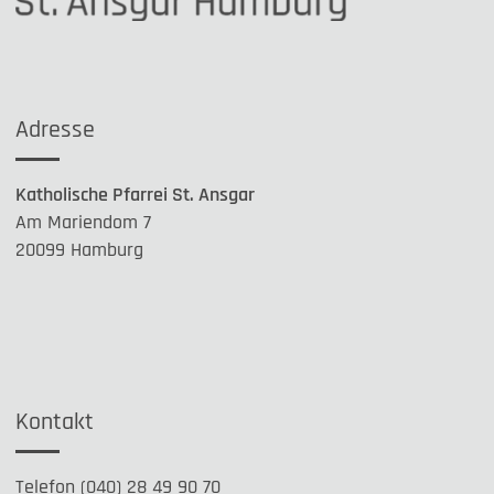
Adresse
Katholische Pfarrei St. Ansgar
Am Mariendom 7
20099 Hamburg
Kontakt
Telefon (040) 28 49 90 70