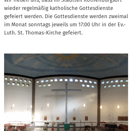
Wir freuen uns, dass im Stadtteil Rothenburgsort
wieder regelmäßig katholische Gottesdienste
gefeiert werden. Die Gottesdienste werden zweimal
im Monat sonntags jeweils um 17:00 Uhr in der Ev.-
Luth. St. Thomas-Kirche gefeiert.