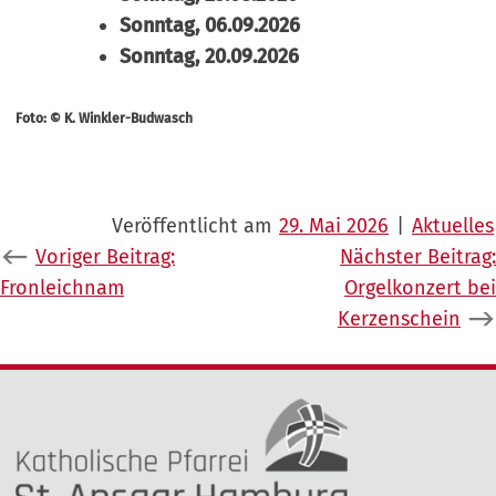
Sonntag, 06.09.2026
Sonntag, 20.09.2026
Foto:
© K. Winkler-Budwasch
Veröffentlicht am
29. Mai 2026
|
Aktuelles
Beitragsnavigation
Voriger Beitrag:
Nächster Beitrag:
Fronleichnam
Orgelkonzert bei
Kerzenschein