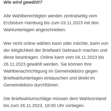
Wie wird gewählt?
Alle Wahlberechtigten werden zentralseitig vom
Erzbistum Hamburg bis zum 03.11.2023 mit den
Wahlunterlagen angeschrieben.
Wer nicht online wählen kann oder möchte, kann von
der Möglichkeit der Briefwahl Gebrauch machen und
diese beantragen. Online kann vom 04.11.2023 bis
26.11.2023 gewählt werden. Sie können Ihre
Wahlbenachrichtigung im Gemeindebüro gegen
Briefwahlunterlagen eintauschen und direkt im
Gemeindebüro durchführen.
Die Briefwahlumschläge müssen dem Wahlvorstand
bis zum 26.11.2023, 18:00 Uhr vorliegen.