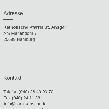
Adresse
Katholische Pfarrei St. Ansgar
Am Mariendom 7
20099 Hamburg
Kontakt
Telefon (040) 28 49 90 70
Fax (040) 24 11 88
info@sankt-ansgar.de