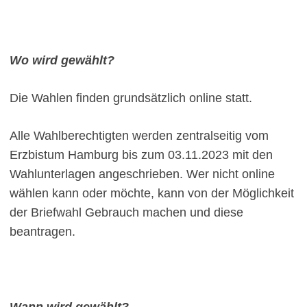
Wo wird gewählt?
Die Wahlen finden grundsätzlich online statt.
Alle Wahlberechtigten werden zentralseitig vom
Erzbistum Hamburg bis zum 03.11.2023 mit den
Wahlunterlagen angeschrieben. Wer nicht online
wählen kann oder möchte, kann von der Möglichkeit
der Briefwahl Gebrauch machen und diese
beantragen.