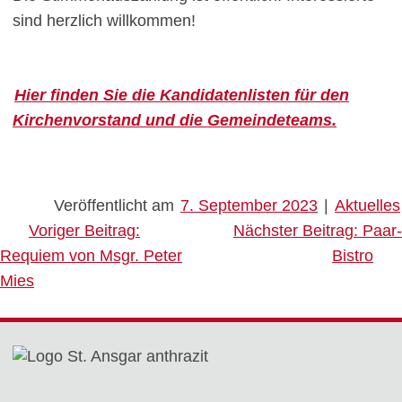
sind herzlich willkommen!
Hier finden Sie die Kandidatenlisten für den
Kirchenvorstand und die Gemeindeteams.
Veröffentlicht am
7. September 2023
|
Aktuelles
Beitragsnavigation
Voriger Beitrag:
Nächster Beitrag:
Paar-
Requiem von Msgr. Peter
Bistro
Mies