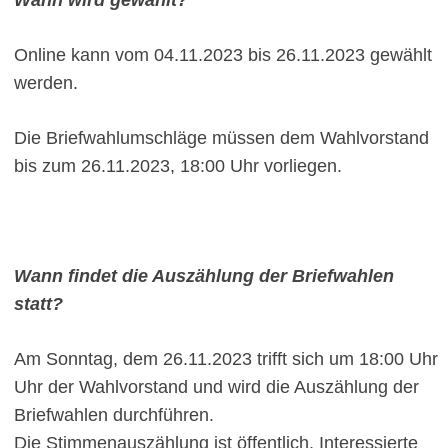
Wann wird gewählt?
Online kann vom 04.11.2023 bis 26.11.2023 gewählt
werden.
Die Briefwahlumschläge müssen dem Wahlvorstand
bis zum 26.11.2023, 18:00 Uhr vorliegen.
Wann findet die Auszählung der Briefwahlen
statt?
Am Sonntag, dem 26.11.2023 trifft sich um 18:00 Uhr
Uhr der Wahlvorstand und wird die Auszählung der
Briefwahlen durchführen.
Die Stimmenauszählung ist öffentlich. Interessierte