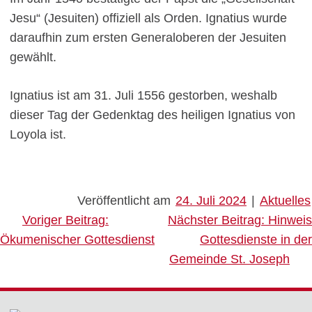
Jesu“ (Jesuiten) offiziell als Orden. Ignatius wurde
daraufhin zum ersten Generaloberen der Jesuiten
gewählt.
Ignatius ist am 31. Juli 1556 gestorben, weshalb
dieser Tag der Gedenktag des heiligen Ignatius von
Loyola ist.
Veröffentlicht am
24. Juli 2024
|
Aktuelles
Beitragsnavigation
Voriger Beitrag:
Nächster Beitrag:
Hinweis
Ökumenischer Gottesdienst
Gottesdienste in der
Gemeinde St. Joseph