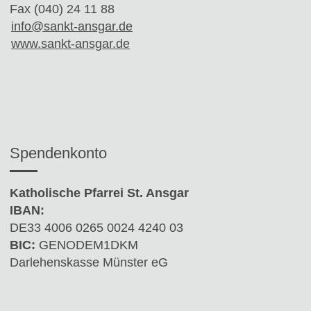
Fax (040) 24 11 88
info@sankt-ansgar.de
www.sankt-ansgar.de
Spendenkonto
Katholische Pfarrei St. Ansgar
IBAN:
DE33 4006 0265 0024 4240 03
BIC:
GENODEM1DKM
Darlehenskasse Münster eG