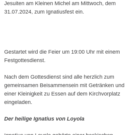
Jesuiten am Kleinen Michel am Mittwoch, dem
31.07.2024, zum Ignatiusfest ein.
Gestartet wird die Feier um 19:00 Uhr mit einem
Festgottesdienst.
Nach dem Gottesdienst sind alle herzlich zum
gemeinsamen Beisammensein mit Getränken und
einer Kleinigkeit zu Essen auf dem Kirchvorplatz
eingeladen.
Der heilige Ignatius von Loyola