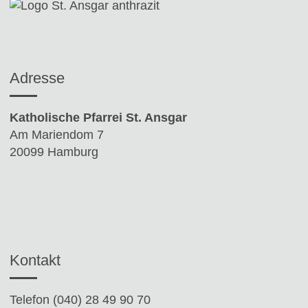
Adresse
Katholische Pfarrei St. Ansgar
Am Mariendom 7
20099 Hamburg
Kontakt
Telefon (040) 28 49 90 70