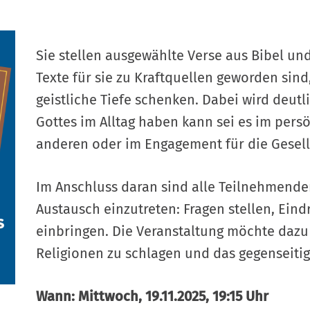
Sie stellen ausgewählte Verse aus Bibel un
Texte für sie zu Kraftquellen geworden sin
geistliche Tiefe schenken. Dabei wird deut
Gottes im Alltag haben kann sei es im per
anderen oder im Engagement für die Gesell
Im Anschluss daran sind alle Teilnehmende
Austausch einzutreten: Fragen stellen, Ein
einbringen. Die Veranstaltung möchte dazu
Religionen zu schlagen und das gegenseitig
Wann: Mittwoch, 19.11.2025, 19:15 Uhr