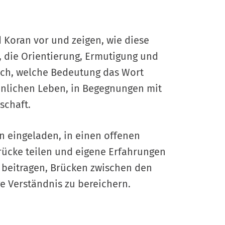
d Koran vor und zeigen, wie diese
d, die Orientierung, Ermutigung und
lich, welche Bedeutung das Wort
sönlichen Leben, in Begegnungen mit
schaft.
n eingeladen, in einen offenen
drücke teilen und eigene Erfahrungen
 beitragen, Brücken zwischen den
e Verständnis zu bereichern.