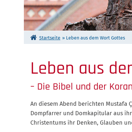
Startseite
»
Leben aus dem Wort Gottes
Leben aus de
– Die Bibel und der Koran
An diesem Abend berichten Mustafa Ç
Dompfarrer und Domkapitular aus ihre
Christentums ihr Denken, Glauben un