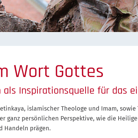
m Wort Gottes
 als Inspirationsquelle für das 
etinkaya, islamischer Theologe und Imam, sowie
r ganz persönlichen Perspektive, wie die Heilige
d Handeln prägen.