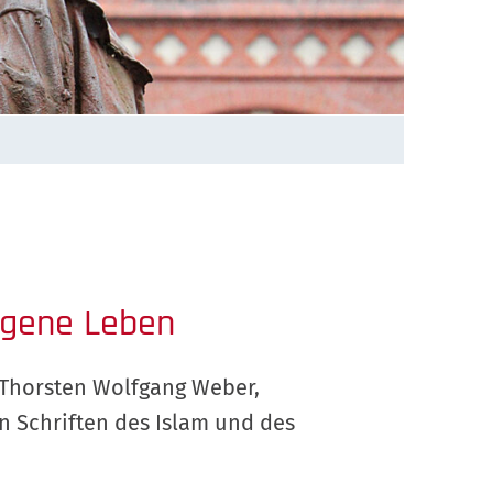
eigene Leben
 Thorsten Wolfgang Weber,
n Schriften des Islam und des