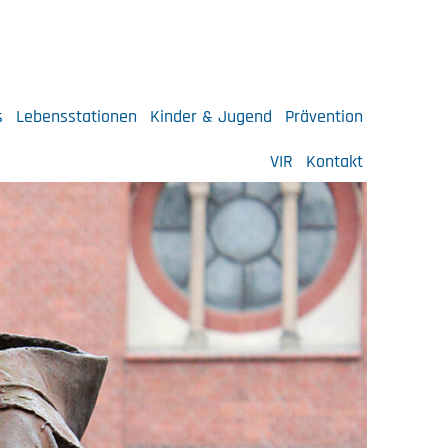
s
Lebensstationen
Kinder & Jugend
Prävention
VIR
Kontakt