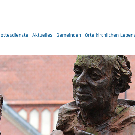
ottesdienste
Aktuelles
Gemeinden
Orte kirchlichen Leben