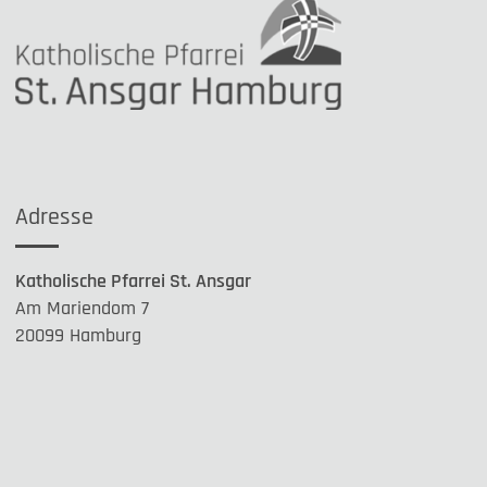
Adresse
Katholische Pfarrei St. Ansgar
Am Mariendom 7
20099 Hamburg