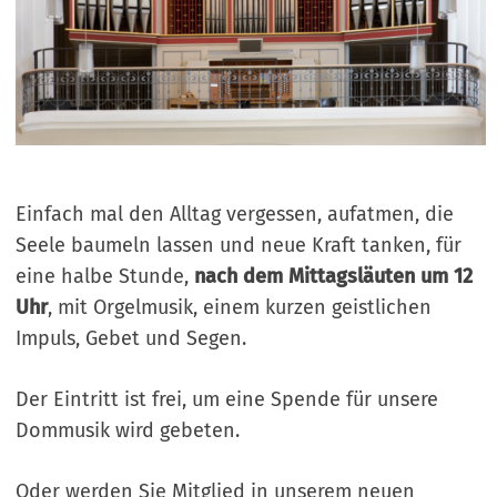
Einfach mal den Alltag vergessen, aufatmen, die
Seele baumeln lassen und neue Kraft tanken, für
eine halbe Stunde,
nach dem Mittagsläuten um 12
Uhr
, mit Orgelmusik, einem kurzen geistlichen
Impuls, Gebet und Segen.
Der Eintritt ist frei, um eine Spende für unsere
Dommusik wird gebeten.
Oder werden Sie Mitglied in unserem neuen