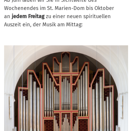
Ab Juni laden wir Sie in Sichtweite des
Wochenendes im St. Marien-Dom bis Oktober
an
jedem Freitag
zu einer neuen spirituellen
Auszeit ein, der Musik am Mittag: