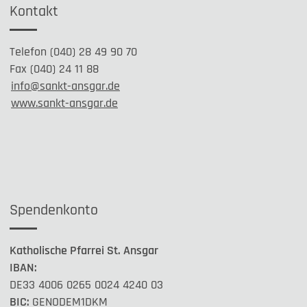
Kontakt
Telefon (040) 28 49 90 70
Fax (040) 24 11 88
info@sankt-ansgar.de
www.sankt-ansgar.de
Spendenkonto
Katholische Pfarrei St. Ansgar
IBAN:
DE33 4006 0265 0024 4240 03
BIC:
GENODEM1DKM