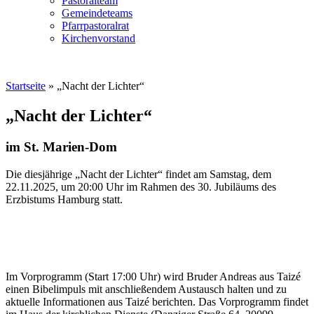
Pastoralteam
Gemeindeteams
Pfarrpastoralrat
Kirchenvorstand
Startseite
»
„Nacht der Lichter“
„Nacht der Lichter“
im St. Marien-Dom
Die diesjährige „Nacht der Lichter“ findet am Samstag, dem
22.11.2025, um 20:00 Uhr im Rahmen des 30. Jubiläums des
Erzbistums Hamburg statt.
Im Vorprogramm (Start 17:00 Uhr) wird Bruder Andreas aus Taizé
einen Bibelimpuls mit anschließendem Austausch halten und zu
aktuelle Informationen aus Taizé berichten. Das Vorprogramm findet