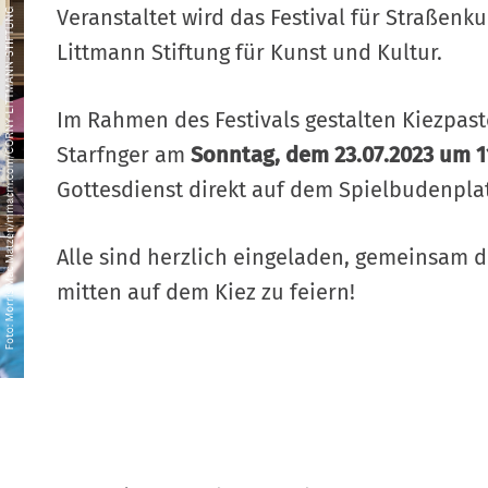
Veranstaltet wird das Festival für Straßenk
Littmann Stiftung für Kunst und Kultur.
Im Rahmen des Festivals gestalten Kiezpast
Starfnger am
Sonntag, dem 23.07.2023 um 1
Gottesdienst direkt auf dem Spielbudenplat
Alle sind herzlich eingeladen, gemeinsam 
mitten auf dem Kiez zu feiern!