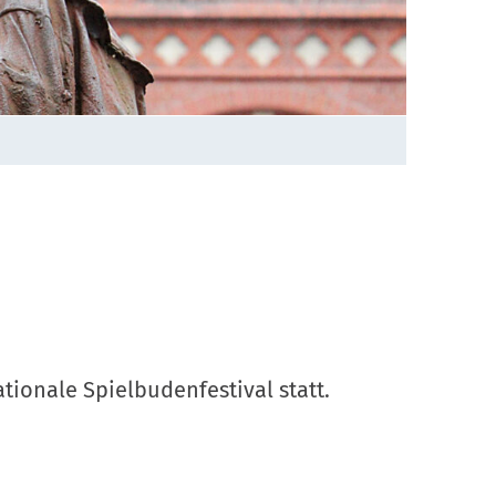
tionale Spielbudenfestival statt.