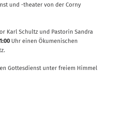
unst und -theater von der Corny
or Karl Schultz und Pastorin Sandra
1:00
Uhr einen Ökumenischen
z.
den Gottesdienst unter freiem Himmel