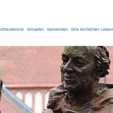
ottesdienste
Aktuelles
Gemeinden
Orte kirchlichen Leben