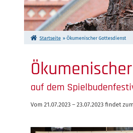
Startseite
»
Ökumenischer Gottesdienst
Ökumenischer
auf dem Spielbudenfesti
Vom 21.07.2023 – 23.07.2023 findet zu