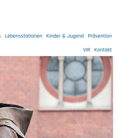
s
Lebensstationen
Kinder & Jugend
Prävention
VIR
Kontakt