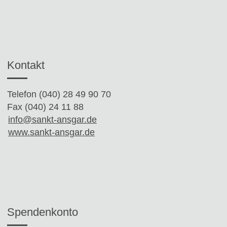
Kontakt
Telefon (040) 28 49 90 70
Fax (040) 24 11 88
info@sankt-ansgar.de
www.sankt-ansgar.de
Spendenkonto