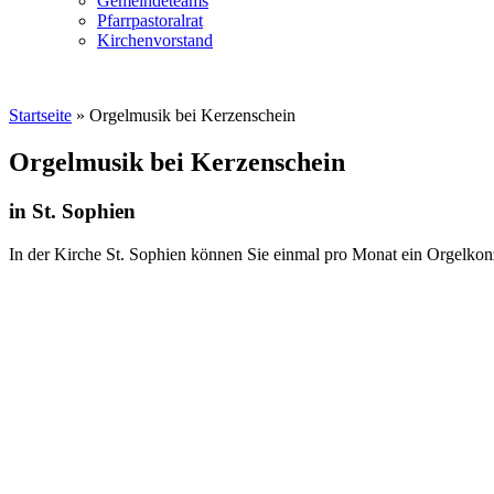
Gemeindeteams
Pfarrpastoralrat
Kirchenvorstand
Startseite
»
Orgelmusik bei Kerzenschein
Orgelmusik bei Kerzenschein
in St. Sophien
In der Kirche St. Sophien können Sie einmal pro Monat ein Orgelkon