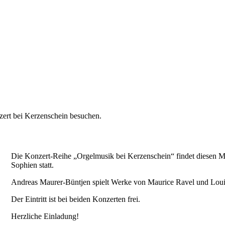
zert bei Kerzenschein besuchen.
Die Konzert-Reihe „Orgelmusik bei Kerzenschein“ findet diesen 
Sophien statt.
Andreas Maurer-Büntjen spielt Werke von Maurice Ravel und Louis
Der Eintritt ist bei beiden Konzerten frei.
Herzliche Einladung!