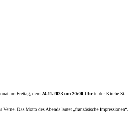
Monat am Freitag, dem
24.11.2023 um 20:00 Uhr
in der Kirche St.
 Verne. Das Motto des Abends lautet „französische Impressionen“.