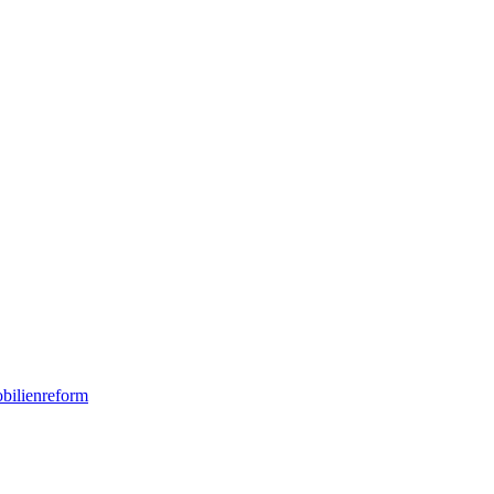
bilienreform