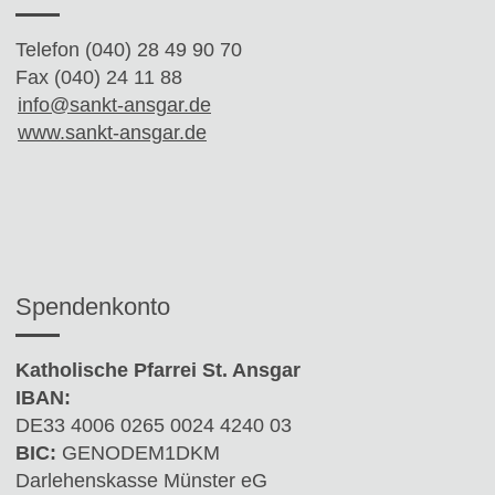
Telefon (040) 28 49 90 70
Fax (040) 24 11 88
info@sankt-ansgar.de
www.sankt-ansgar.de
Spendenkonto
Katholische Pfarrei St. Ansgar
IBAN:
DE33 4006 0265 0024 4240 03
BIC:
GENODEM1DKM
Darlehenskasse Münster eG