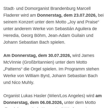
Stadt- und Domorganist Brandenburg Marcell
Fladerer wird am
Donnerstag, dem 23.07.2026,
bei
seinem Konzert unter dem Motto „Joy and Praise“
unter anderem Werke von Sebastián Aguilera de
Heredia, Georg Böhm, Jean-Adam Guilain und
Johann Sebastian Bach spielen.
Am Donnerstag, dem 30.07.2026,
wird James
McVinnie (Großbritannien) unter dem Motto
„Patterns“ die Orgel spielen. Im Programm stehen
Werke von William Byrd, Johann Sebastian Bach
und Nico Muhly.
Organist Lukas Hasler (Wien/Los Angeles) wird
am
Donnerstag, dem 06.08.2026,
unter dem Motto