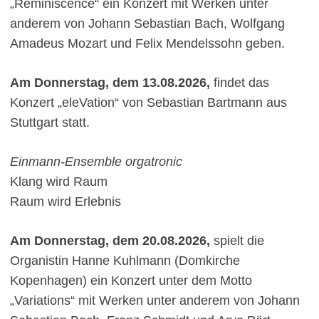
„Reminiscence“ ein Konzert mit Werken unter
anderem von Johann Sebastian Bach, Wolfgang
Amadeus Mozart und Felix Mendelssohn geben.
Am Donnerstag, dem 13.08.2026,
findet das
Konzert „eleVation“ von Sebastian Bartmann aus
Stuttgart statt.
Einmann-Ensemble orgatronic
Klang wird Raum
Raum wird Erlebnis
Am Donnerstag, dem 20.08.2026,
spielt die
Organistin Hanne Kuhlmann (Domkirche
Kopenhagen) ein Konzert unter dem Motto
„Variations“ mit Werken unter anderem von Johann