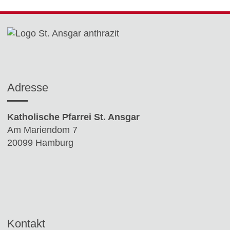
Adresse
Katholische Pfarrei St. Ansgar
Am Mariendom 7
20099 Hamburg
Kontakt