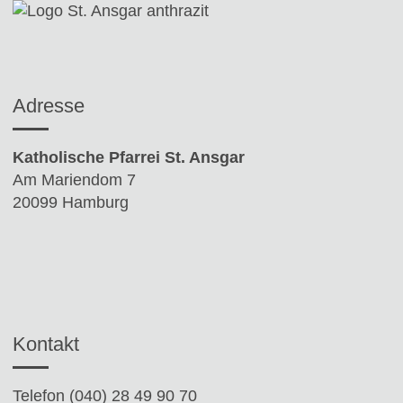
Adresse
Katholische Pfarrei St. Ansgar
Am Mariendom 7
20099 Hamburg
Kontakt
Telefon (040) 28 49 90 70