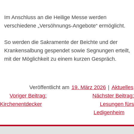
Im Anschluss an die Heilige Messe werden
verschiedene „Versöhnungs-Angebote“ ermöglicht.
So werden die Sakramente der Beichte und der
Krankensalbung gespendet sowie Segnungen erteilt,
mit der Möglichkeit zu einem kurzen Gespräch.
Veröffentlicht am
19. März 2026
|
Aktuelles
Beitragsnavigation
Voriger Beitrag:
Nächster Beitrag:
Kirchenentdecker
Lesungen fürs
Ledigenheim