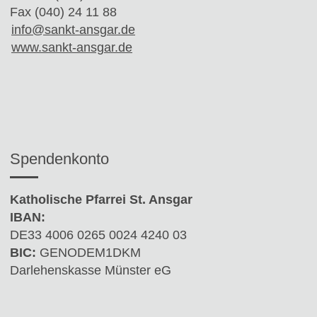
Fax (040) 24 11 88
info@sankt-ansgar.de
www.sankt-ansgar.de
Spendenkonto
Katholische Pfarrei St. Ansgar
IBAN:
DE33 4006 0265 0024 4240 03
BIC:
GENODEM1DKM
Darlehenskasse Münster eG