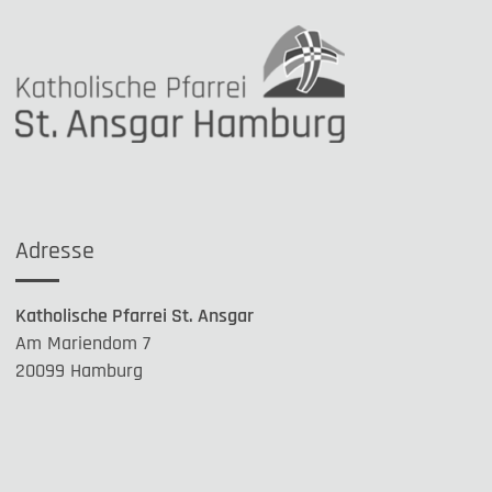
Adresse
Katholische Pfarrei St. Ansgar
Am Mariendom 7
20099 Hamburg