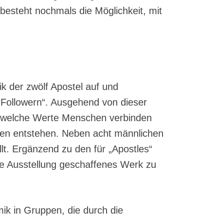
besteht nochmals die Möglichkeit, mit
ik der zwölf Apostel auf und
 „Followern“. Ausgehend von dieser
, welche Werte Menschen verbinden
en entstehen. Neben acht männlichen
lt. Ergänzend zu den für „Apostles“
ese Ausstellung geschaffenes Werk zu
mik in Gruppen, die durch die