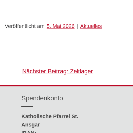
Veröffentlicht am
5. Mai 2026
|
Aktuelles
Nächster Beitrag:
Zeltlager
Spendenkonto
Katholische Pfarrei St.
Ansgar