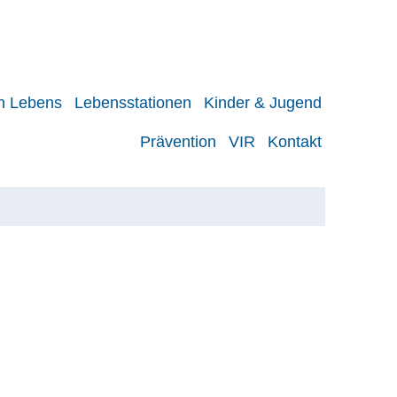
en Lebens
Lebensstationen
Kinder & Jugend
Prävention
VIR
Kontakt