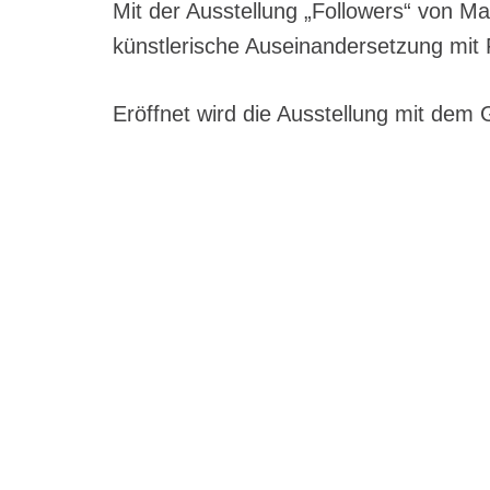
Mit der Ausstellung „Followers“ von Mat
künstlerische Auseinandersetzung mi
Eröffnet wird die Ausstellung mit dem