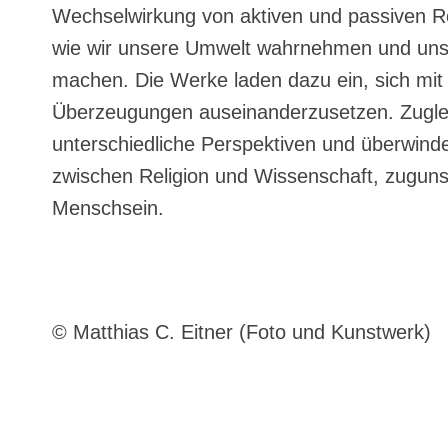
Wechselwirkung von aktiven und passiven Ro
wie wir unsere Umwelt wahrnehmen und uns 
machen. Die Werke laden dazu ein, sich mit 
Überzeugungen auseinanderzusetzen. Zuglei
unterschiedliche Perspektiven und überwind
zwischen Religion und Wissenschaft, zugun
Menschsein.
© Matthias C. Eitner (Foto und Kunstwerk)