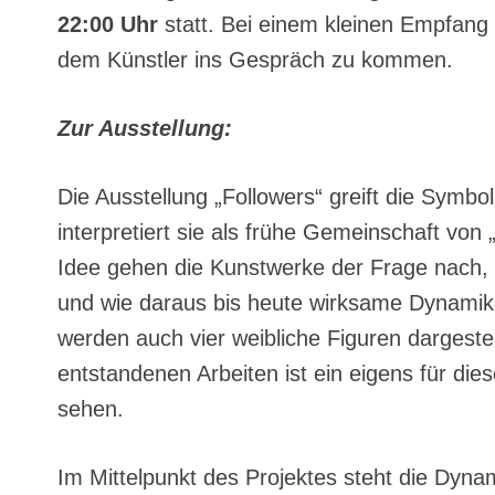
22:00 Uhr
statt. Bei einem kleinen Empfang 
dem Künstler ins Gespräch zu kommen.
Zur Ausstellung:
Die Ausstellung „Followers“ greift die Symbol
interpretiert sie als frühe Gemeinschaft von
Idee gehen die Kunstwerke der Frage nach
und wie daraus bis heute wirksame Dynamik
werden auch vier weibliche Figuren dargestel
entstandenen Arbeiten ist ein eigens für di
sehen.
Im Mittelpunkt des Projektes steht die Dyna