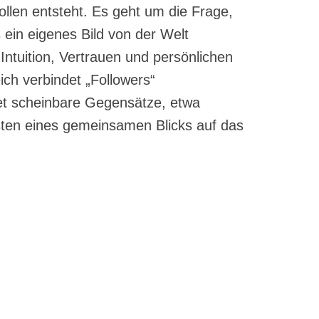
llen entsteht. Es geht um die Frage,
ein eigenes Bild von der Welt
Intuition, Vertrauen und persönlichen
ch verbindet „Followers“
et scheinbare Gegensätze, etwa
sten eines gemeinsamen Blicks auf das