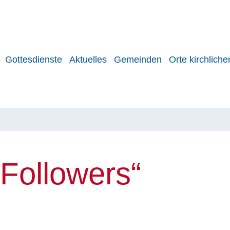
Gottesdienste
Aktuelles
Gemeinden
Orte kirchlich
„Followers“