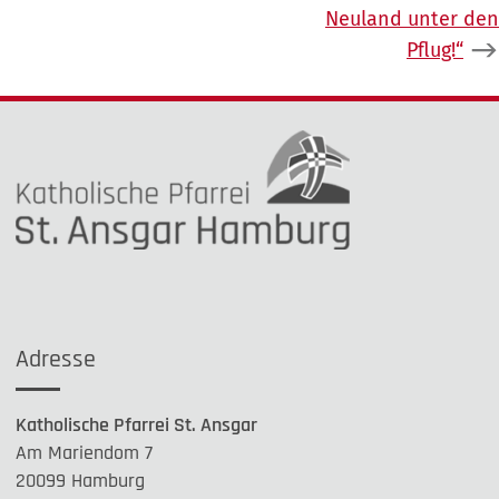
Neuland unter den
Pflug!“
Adresse
Katholische Pfarrei St. Ansgar
Am Mariendom 7
20099 Hamburg