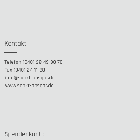
Kontakt
Telefon (040) 28 49 90 70
Fax (040) 24 11 88
info@sankt-ansgar.de
www.sankt-ansgar.de
Spendenkonto