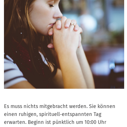
Es muss nichts mitgebracht werden. Sie können
einen ruhigen, spirituell-entspannten Tag
erwarten. Beginn ist pünktlich um 10:00 Uhr