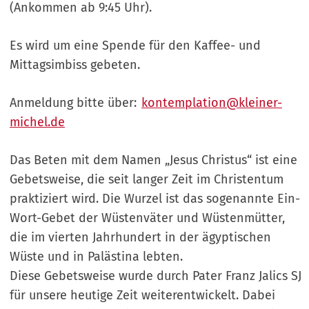
(Ankommen ab 9:45 Uhr).
Es wird um eine Spende für den Kaffee- und
Mittagsimbiss gebeten.
Anmeldung bitte über:
kontemplation@kleiner-
michel.de
Das Beten mit dem Namen „Jesus Christus“ ist eine
Gebetsweise, die seit langer Zeit im Christentum
praktiziert wird. Die Wurzel ist das sogenannte Ein-
Wort-Gebet der Wüstenväter und Wüstenmütter,
die im vierten Jahrhundert in der ägyptischen
Wüste und in Palästina lebten.
Diese Gebetsweise wurde durch Pater Franz Jalics SJ
für unsere heutige Zeit weiterentwickelt. Dabei