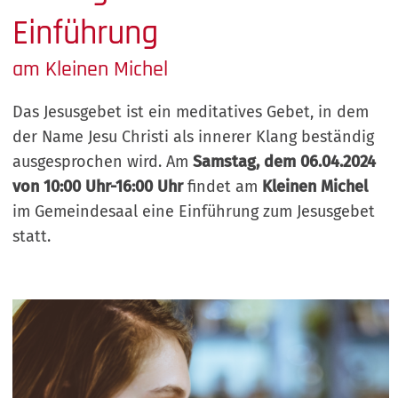
Einführung
am Kleinen Michel
Das Jesusgebet ist ein meditatives Gebet, in dem
der Name Jesu Christi als innerer Klang beständig
ausgesprochen wird. Am
Samstag, dem 06.04.2024
von 10:00 Uhr-16:00 Uhr
findet am
Kleinen Michel
im Gemeindesaal eine Einführung zum Jesusgebet
statt.