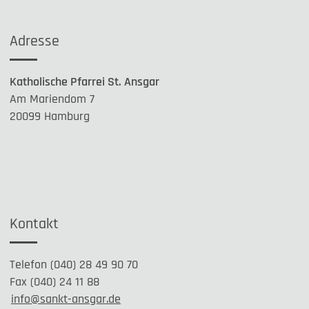
Adresse
Katholische Pfarrei St. Ansgar
Am Mariendom 7
20099 Hamburg
Kontakt
Telefon (040) 28 49 90 70
Fax (040) 24 11 88
info@sankt-ansgar.de