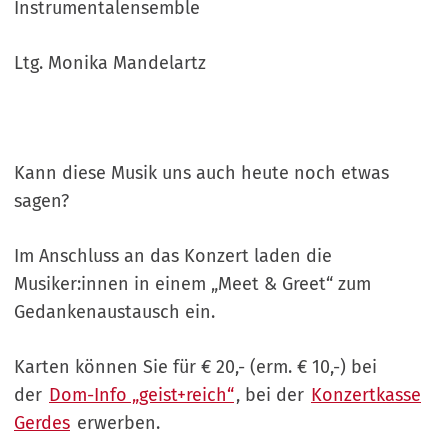
Instrumentalensemble
Ltg. Monika Mandelartz
Kann diese Musik uns auch heute noch etwas
sagen?
Im Anschluss an das Konzert laden die
Musiker:innen in einem „Meet & Greet“ zum
Gedankenaustausch ein.
Karten können Sie für € 20,- (erm. € 10,-) bei
der
Dom-Info „geist+reich“
, bei der
Konzertkasse
Gerdes
erwerben.