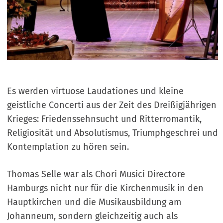
Es werden virtuose Laudationes und kleine
geistliche Concerti aus der Zeit des Dreißigjährigen
Krieges: Friedenssehnsucht und Ritterromantik,
Religiosität und Absolutismus, Triumphgeschrei und
Kontemplation zu hören sein.
Thomas Selle war als Chori Musici Directore
Hamburgs nicht nur für die Kirchenmusik in den
Hauptkirchen und die Musikausbildung am
Johanneum, sondern gleichzeitig auch als