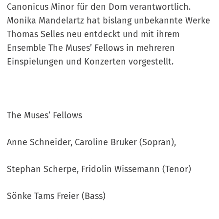
Canonicus Minor für den Dom verantwortlich.
Monika Mandelartz hat bislang unbekannte Werke
Thomas Selles neu entdeckt und mit ihrem
Ensemble The Muses’ Fellows in mehreren
Einspielungen und Konzerten vorgestellt.
The Muses’ Fellows
Anne Schneider, Caroline Bruker (Sopran),
Stephan Scherpe, Fridolin Wissemann (Tenor)
Sönke Tams Freier (Bass)