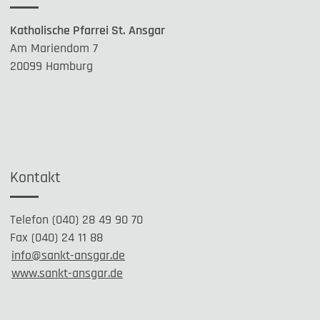
Katholische Pfarrei St. Ansgar
Am Mariendom 7
20099 Hamburg
Kontakt
Telefon (040) 28 49 90 70
Fax (040) 24 11 88
info@sankt-ansgar.de
www.sankt-ansgar.de