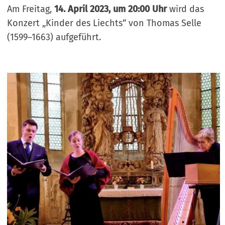
Am Freitag,
14. April 2023, um 20:00 Uhr
wird das
Konzert „Kinder des Liechts“ von Thomas Selle
(1599–1663) aufgeführt.