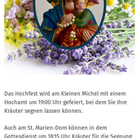
Das Hochfest wird am Kleinen Michel mit einem
Hochamt um 19:00 Uhr gefeiert, bei dem Sie Ihre
Kräuter segnen lassen können.
Auch am St. Marien-Dom können in dem
Gottesdienst um 18:15 Uhr Kräuter für die Segnung