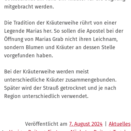
mitgebracht werden.
Die Tradition der Kräuterweihe rührt von einer
Legende Marias her. So sollen die Apostel bei der
Öffnung von Marias Grab nicht ihren Leichnam,
sondern Blumen und Kräuter an dessen Stelle
vorgefunden haben.
Bei der Kräuterweihe werden meist
unterschiedliche Kräuter zusammengebunden.
Später wird der Strauß getrocknet und je nach
Region unterschiedlich verwendet.
Veröffentlicht am
7. August 2024
|
Aktuelles