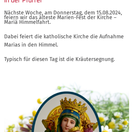
in der Pfarrei
Nächste Woche, am Donnerstag, dem 15.08.2024,
feiern wir das älteste Marien-Fest der Kirche –
Mariä Himmelfahrt.
Dabei feiert die katholische Kirche die Aufnahme
Marias in den Himmel.
Typisch für diesen Tag ist die Kräutersegnung.