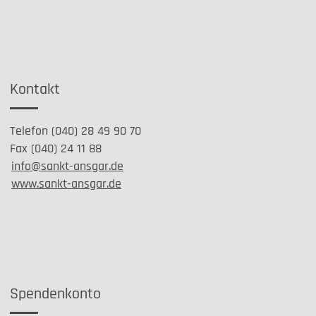
Kontakt
Telefon (040) 28 49 90 70
Fax (040) 24 11 88
info@sankt-ansgar.de
www.sankt-ansgar.de
Spendenkonto