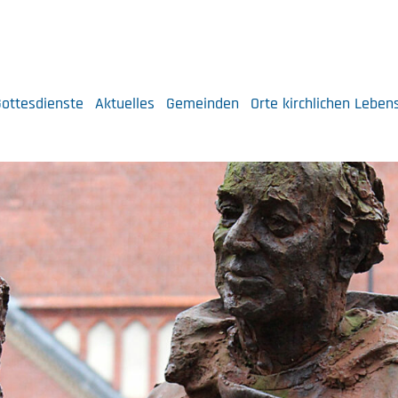
ottesdienste
Aktuelles
Gemeinden
Orte kirchlichen Leben