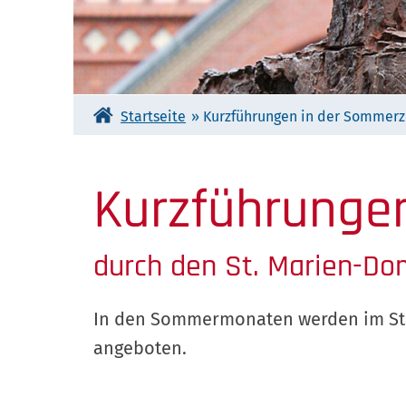
Startseite
»
Kurzführungen in der Sommerz
Kurzführunge
durch den St. Marien-Do
In den Sommermonaten werden im St. 
angeboten.