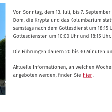
Von Sonntag, dem 13. Juli, bis 7. Septembe
Dom, die Krypta und das Kolumbarium statt. 
samstags nach dem Gottesdienst um 18:15 
Gottesdiensten um 10:00 Uhr und 18:15 Uhr.
Die Führungen dauern 20 bis 30 Minuten u
Aktuelle Informationen, an welchen Woch
angeboten werden, finden Sie
hier
.