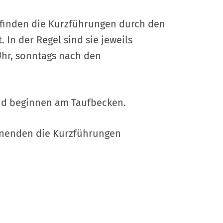
r finden die Kurzführungen durch den
In der Regel sind sie jeweils
Uhr, sonntags nach den
nd beginnen am Taufbecken.
enenden die Kurzführungen