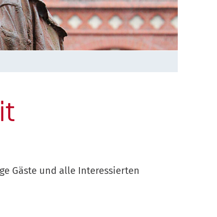
it
 Gäste und alle Interessierten