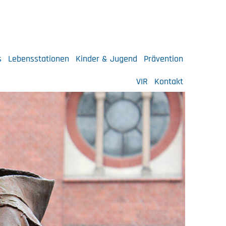
s
Lebensstationen
Kinder & Jugend
Prävention
VIR
Kontakt