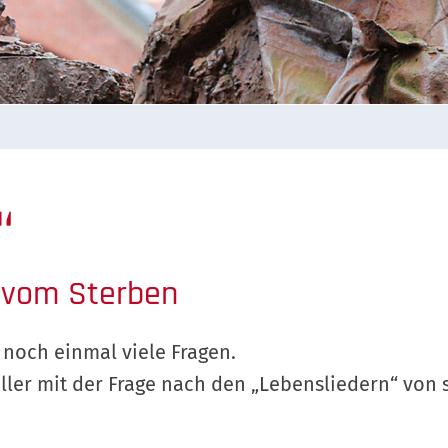
“
 vom Sterben
 noch einmal viele Fragen.
iller mit der Frage nach den „Lebensliedern“ von