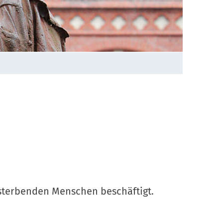
 sterbenden Menschen beschäftigt.