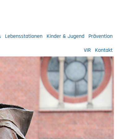
s
Lebensstationen
Kinder & Jugend
Prävention
VIR
Kontakt