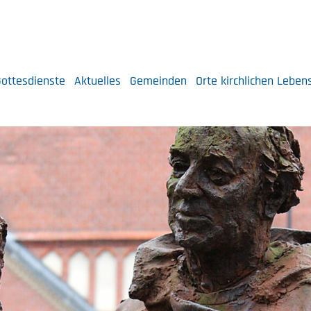
ottesdienste
Aktuelles
Gemeinden
Orte kirchlichen Leben