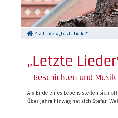
Startseite
»
„Letzte Lieder“
„Letzte Lieder
– Geschichten und Musik
Am Ende eines Lebens stellen sich oft
Über Jahre hinweg hat sich Stefan We