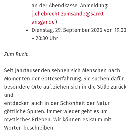
an der Abendkasse; Anmeldung:
j.ehebrecht-zumsande@sankt-
ansgar.de
)
Dienstag, 29. September 2026 von 19.00
– 20:30 Uhr
Zum Buch:
Seit Jahrtausenden sehnen sich Menschen nach
Momenten der Gotteserfahrung. Sie suchen dafür
besondere Orte auf, ziehen sich in die Stille zurück
und
entdecken auch in der Schönheit der Natur
göttliche Spuren. Immer wieder geht es um
mystisches Erleben. Wir können es kaum mit
Worten beschreiben