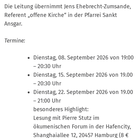
Die Leitung übernimmt Jens Ehebrecht-Zumsande,
Referent „offene Kirche“ in der Pfarrei Sankt
Ansgar.
Termine:
Dienstag, 08. September 2026 von 19:00
– 20:30 Uhr
Dienstag, 15. September 2026 von 19.00
– 20:30 Uhr
Dienstag, 22. September 2026 von 19.00
– 21:00 Uhr
besonderes Highlight:
Lesung mit Pierre Stutz im
ökumenischen Forum in der Hafencity,
Shanghaiallee 12, 20457 Hamburg (8 €