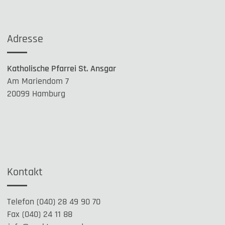
Adresse
Katholische Pfarrei St. Ansgar
Am Mariendom 7
20099 Hamburg
Kontakt
Telefon (040) 28 49 90 70
Fax (040) 24 11 88