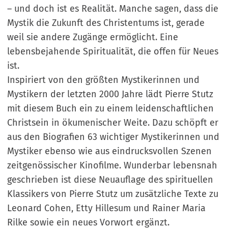
– und doch ist es Realität. Manche sagen, dass die
Mystik die Zukunft des Christentums ist, gerade
weil sie andere Zugänge ermöglicht. Eine
lebensbejahende Spiritualität, die offen für Neues
ist.
Inspiriert von den größten Mystikerinnen und
Mystikern der letzten 2000 Jahre lädt Pierre Stutz
mit diesem Buch ein zu einem leidenschaftlichen
Christsein in ökumenischer Weite. Dazu schöpft er
aus den Biografien 63 wichtiger Mystikerinnen und
Mystiker ebenso wie aus eindrucksvollen Szenen
zeitgenössischer Kinofilme. Wunderbar lebensnah
geschrieben ist diese Neuauflage des spirituellen
Klassikers von Pierre Stutz um zusätzliche Texte zu
Leonard Cohen, Etty Hillesum und Rainer Maria
Rilke sowie ein neues Vorwort ergänzt.