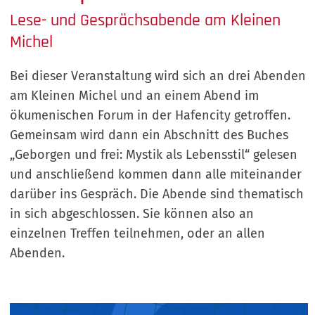
Lese- und Gesprächsabende am Kleinen
Michel
Bei dieser Veranstaltung wird sich an drei Abenden
am Kleinen Michel und an einem Abend im
ökumenischen Forum in der Hafencity getroffen.
Gemeinsam wird dann ein Abschnitt des Buches
„Geborgen und frei: Mystik als Lebensstil“ gelesen
und anschließend kommen dann alle miteinander
darüber ins Gespräch. Die Abende sind thematisch
in sich abgeschlossen. Sie können also an
einzelnen Treffen teilnehmen, oder an allen
Abenden.