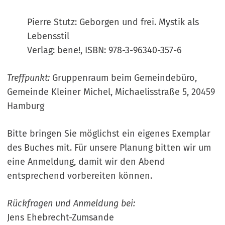
Pierre Stutz: Geborgen und frei. Mystik als
Lebensstil
Verlag: bene!, ISBN: 978-3-96340-357-6
Treffpunkt:
Gruppenraum beim Gemeindebüro,
Gemeinde Kleiner Michel, Michaelisstraße 5, 20459
Hamburg
Bitte bringen Sie möglichst ein eigenes Exemplar
des Buches mit. Für unsere Planung bitten wir um
eine Anmeldung, damit wir den Abend
entsprechend vorbereiten können.
Rückfragen und Anmeldung bei:
Jens Ehebrecht-Zumsande