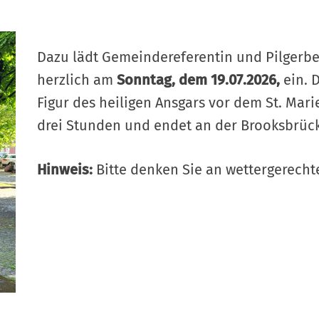
Dazu lädt Gemeindereferentin und Pilgerbe
herzlich am
Sonntag, dem 19.07.2026,
ein. 
Figur des heiligen Ansgars vor dem St. Mar
drei Stunden und endet an der Brooksbrüc
Hinweis:
Bitte denken Sie an wettergerecht