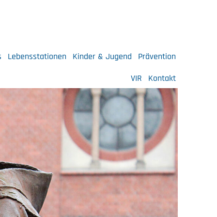
s
Lebensstationen
Kinder & Jugend
Prävention
VIR
Kontakt