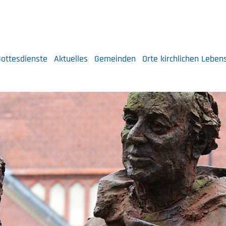
ottesdienste
Aktuelles
Gemeinden
Orte kirchlichen Leben