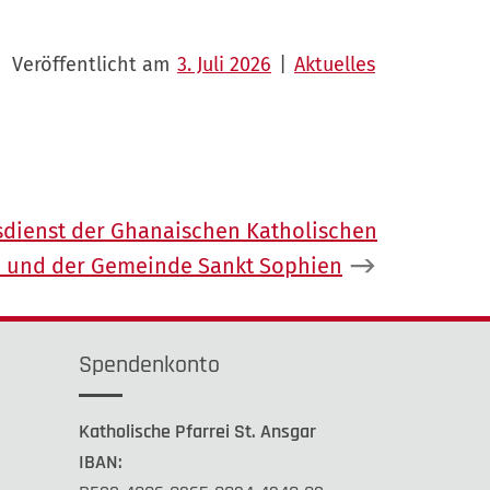
Veröffentlicht am
3. Juli 2026
|
Aktuelles
sdienst der Ghanaischen Katholischen
n und der Gemeinde Sankt Sophien
Spendenkonto
Katholische Pfarrei St. Ansgar
IBAN: