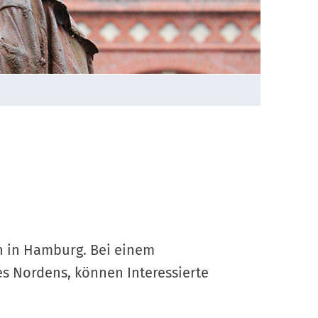
en in Hamburg. Bei einem
es Nordens, können Interessierte