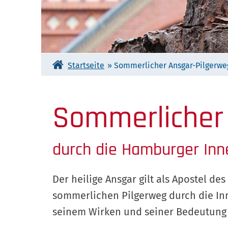
Startseite
»
Sommerlicher Ansgar-Pilgerwe
Sommerlicher
durch die Hamburger Inn
Der heilige Ansgar gilt als Apostel d
sommerlichen Pilgerweg durch die Inn
seinem Wirken und seiner Bedeutung 